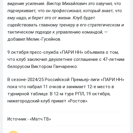
видение усиления. Виктор Михайлович это озвучил, что
подчеркивает, что он профессионал, который знает, что
ему надо, и берет это от жизни. Клуб будет
содействовать главному тренеру в его стратегическом и
тактическом подходе к управлению командой
, —
добавил Мелик-Гусейнов.
9 октября пресс-служба «ПАРИ НН» объявила о том,
что клуб заключил двухлетнее соглашение с 47-летним
белорусом Виктором Ганчаренко.
В сезоне-2024/25 Российской Премьер-лиги «ПАРИ НН»
пока что набрал 11 очков и занимает 12-е место в
турнирной таблице. В 12-м туре РПЛ, 19 октября,
нижегородский клуб примет «Ростов».
Источник - «Матч ТВ»