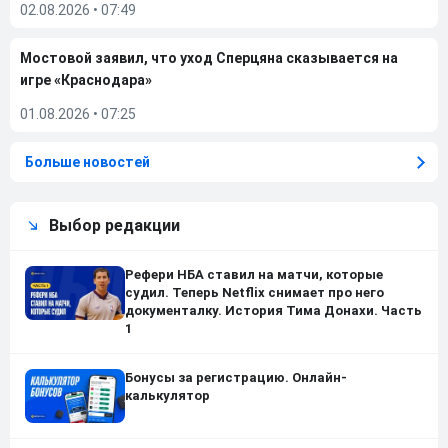
02.08.2026
•
07:49
Мостовой заявил, что уход Сперцяна сказывается на
игре «Краснодара»
01.08.2026
•
07:25
Больше новостей
Выбор редакции
Рефери НБА ставил на матчи, которые
судил. Теперь Netflix снимает про него
документалку. История Тима Донахи. Часть
1
Бонусы за регистрацию. Онлайн-
калькулятор