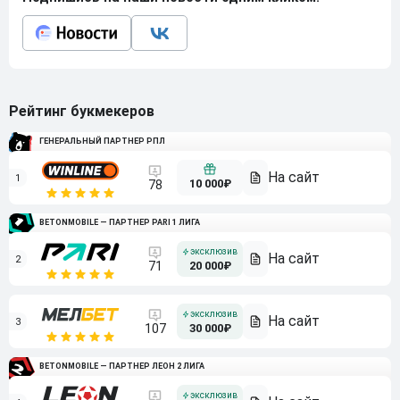
Рейтинг букмекеров
ГЕНЕРАЛЬНЫЙ ПАРТНЕР РПЛ
1
10 000₽
78
BETONMOBILE — ПАРТНЕР PARI 1 ЛИГА
2
71
20 000₽
3
107
30 000₽
BETONMOBILE — ПАРТНЕР ЛЕОН 2 ЛИГА