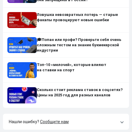
Ловушка невозвратных потерь — старые
факапы провоцируют новые ошибки
🎓Попан или профи? Проверьте себя очень
сложным тестом на знание букмекерской
индустрии
Топ-10 «мелочей», которые влияют
на ставки на спорт
Сколько стоит реклама ставок в соцсетях?
Цены на 2025 год для разных каналов
Нашли ошибку?
Сообщите нам