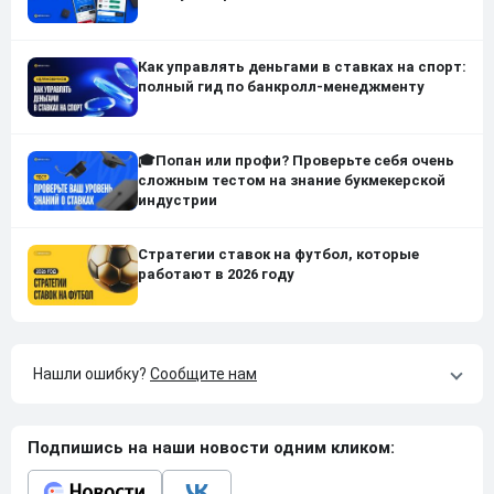
Как управлять деньгами в ставках на спорт:
полный гид по банкролл-менеджменту
🎓Попан или профи? Проверьте себя очень
сложным тестом на знание букмекерской
индустрии
Стратегии ставок на футбол, которые
работают в 2026 году
Нашли ошибку?
Сообщите нам
Подпишись на наши новости одним кликом: