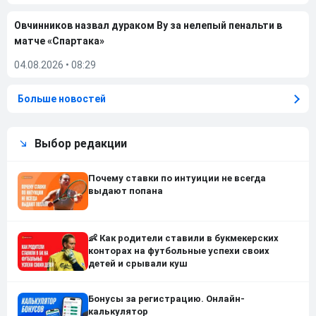
Овчинников назвал дураком Ву за нелепый пенальти в
матче «Спартака»
04.08.2026
•
08:29
Больше новостей
Выбор редакции
Почему ставки по интуиции не всегда
выдают попана
👶 Как родители ставили в букмекерских
конторах на футбольные успехи своих
детей и срывали куш
Бонусы за регистрацию. Онлайн-
калькулятор