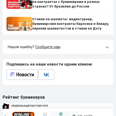
на контрактах с букмекерами в разных
странах? От Бразилии до России
Ставки на шахматы: медиатурнир,
букмекерские контракты Карлсена и Хикару,
перелив шахматистов в ставки на Доту
Нашли ошибку?
Сообщите нам
Подпишись на наши новости одним кликом:
Рейтинг букмекеров
ГЕНЕРАЛЬНЫЙ ПАРТНЕР РПЛ