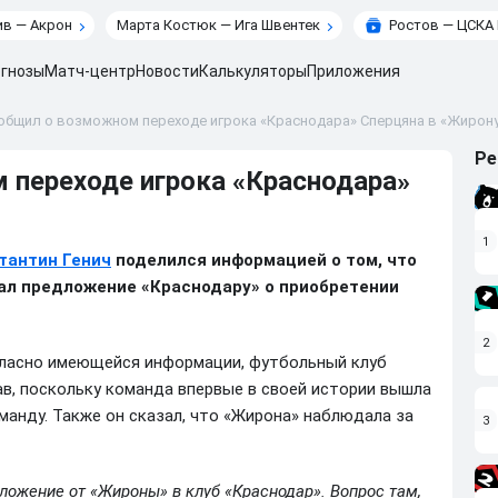
в — Акрон
Марта Костюк — Ига Швентек
Ростов — ЦСКА
гнозы
Матч-центр
Новости
Калькуляторы
Приложения
ообщил о возможном переходе игрока «Краснодара» Сперцяна в «Жирон
Ре
 переходе игрока «Краснодара»
1
тантин Генич
поделился информацией о том, что
ал предложение «Краснодару» о приобретении
2
согласно имеющейся информации, футбольный клуб
в, поскольку команда впервые в своей истории вышла
оманду. Также он сказал, что «Жирона» наблюдала за
3
ложение от «Жироны» в клуб «Краснодар». Вопрос там,