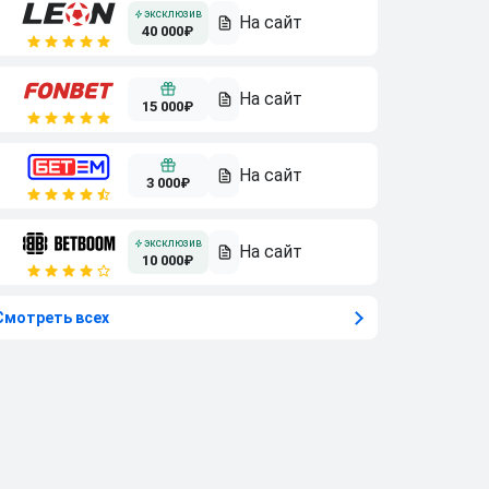
40 000₽
15 000₽
3 000₽
10 000₽
Смотреть всех