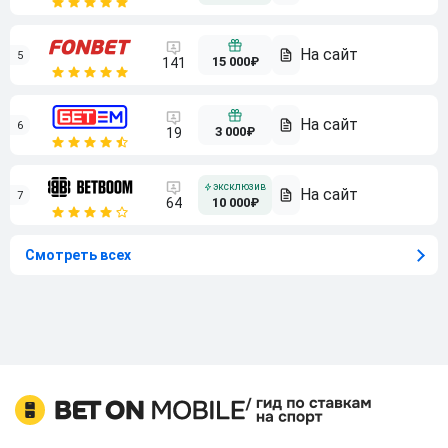
5
15 000₽
141
6
3 000₽
19
7
64
10 000₽
Смотреть всех