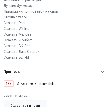
Легальные букмекеры
Лучшие букмекеры
Приложения для ставок на спорт
Школа ставок
Скачать Pari
Скачать Winline
Скачать Мелбет
Скачать Фонбет
Скачать БК Леон
Скачать Лига Ставок
Скачать БЕТ-М
Прогнозы
18+
© 2013 - 2026 Betonmobile
Обратная связь:
Связаться с нами