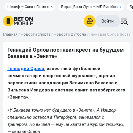
Шериф — Санкт-Галлен
Борац Баня-Лука — МЛ Витебск
Б
Войти
Главная
/
Новости спорта
/
Новости футбола
/
Геннадий Орлов постав
Геннадий Орлов поставил крест на будущем
Бакаева в «Зените»
Геннадий Орлов
, известный футбольный
комментатор и спортивный журналист, оценил
перспективы нападающих Зелимхана Бакаева и
Вильсона Изидора в составе санкт-петербургского
«Зенита».
«У Бакаева точно нет будущего в «Зените». А Изидор
специально остался в Петербурге, занимался с
тренером. Но вышел — ему не хватает ажурной техники»,
—
сказал Орлов.