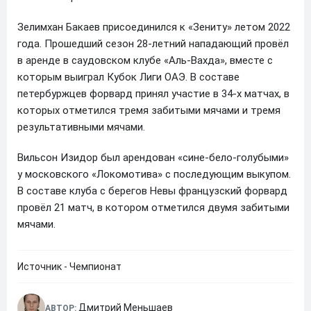
Зелимхан Бакаев присоединился к «Зениту» летом 2022
года. Прошедший сезон 28-летний нападающий провёл
в аренде в саудовском клубе «Аль-Вахда», вместе с
которым выиграл Кубок Лиги ОАЭ. В составе
петербуржцев форвард принял участие в 34-х матчах, в
которых отметился тремя забитыми мячами и тремя
результативными мячами.
Вильсон Изидор был арендован «сине-бело-голубыми»
у московского «Локомотива» с последующим выкупом.
В составе клуба с берегов Невы французский форвард
провёл 21 матч, в котором отметился двумя забитыми
мячами.
Источник - Чемпионат
Дмитрий Меньшаев
АВТОР: