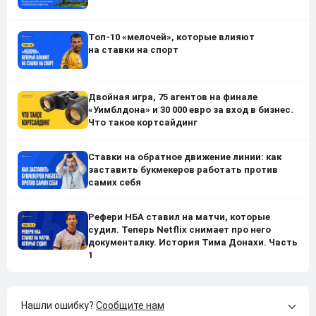
Топ-10 «мелочей», которые влияют
на ставки на спорт
Двойная игра, 75 агентов на финале
«Уимблдона» и 30 000 евро за вход в бизнес.
Что такое кортсайдинг
Ставки на обратное движение линии: как
заставить букмекеров работать против
самих себя
Рефери НБА ставил на матчи, которые
судил. Теперь Netflix снимает про него
документалку. История Тима Донахи. Часть
1
Нашли ошибку?
Сообщите нам