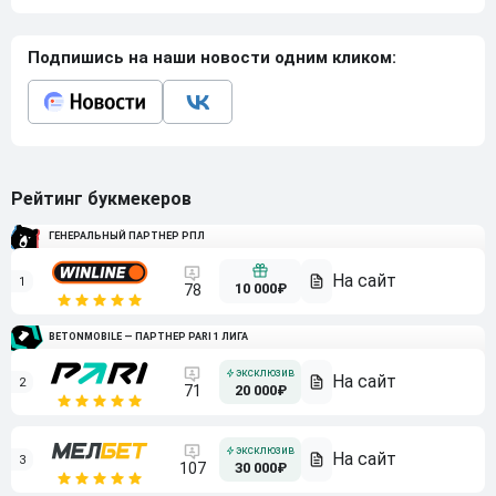
Подпишись на наши новости одним кликом:
Рейтинг букмекеров
ГЕНЕРАЛЬНЫЙ ПАРТНЕР РПЛ
1
10 000₽
78
BETONMOBILE — ПАРТНЕР PARI 1 ЛИГА
2
71
20 000₽
3
107
30 000₽