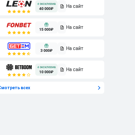
40 000₽
15 000₽
3 000₽
10 000₽
Смотреть всех