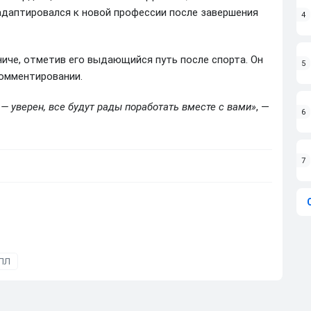
адаптировался к новой профессии после завершения
4
ниче, отметив его выдающийся путь после спорта. Он
5
омментировании.
 уверен, все будут рады поработать вместе с вами»
, —
6
7
ПЛ