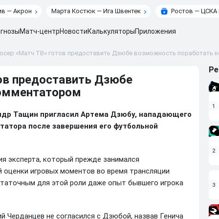
в — Акрон
Марта Костюк — Ига Швентек
Ростов — ЦСКА
гнозы
Матч-центр
Новости
Калькуляторы
Приложения
юсер «Матч ТВ» готов предоставить Дзюбе возможность поработать 
Ре
ов предоставить Дзюбе
комментатором
1
ндр Тащин пригласил Артема Дзюбу, нападающего
нтатора после завершения его футбольной
2
ия эксперта, который прежде занимался
 оценки игровых моментов во время трансляции
статочным для этой роли даже опыт бывшего игрока
3
й Черданцев не согласился с Дзюбой, назвав Генича