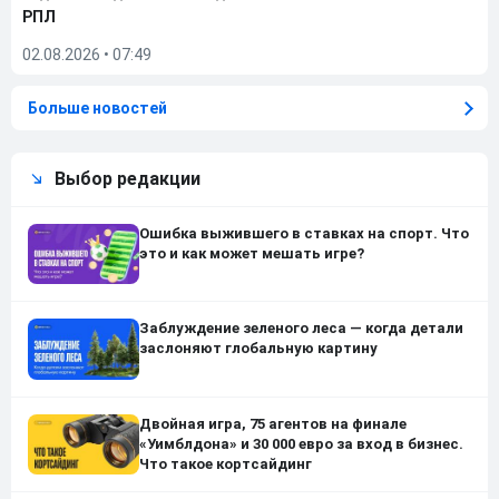
РПЛ
02.08.2026
•
07:49
Больше новостей
Выбор редакции
Ошибка выжившего в ставках на спорт. Что
это и как может мешать игре?
Заблуждение зеленого леса — когда детали
заслоняют глобальную картину
Двойная игра, 75 агентов на финале
«Уимблдона» и 30 000 евро за вход в бизнес.
Что такое кортсайдинг