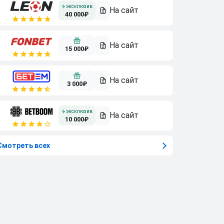
40 000₽
15 000₽
3 000₽
10 000₽
Смотреть всех