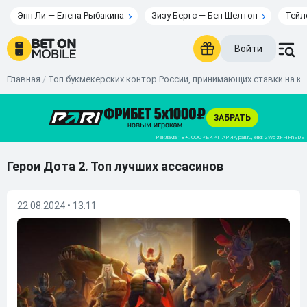
Энн Ли — Елена Рыбакина
Зизу Бергс — Бен Шелтон
Тейл
Войти
Главная
/
Топ букмекерских контор России, принимающих ставки на к
Герои Дота 2. Топ лучших ассасинов
22.08.2024 • 13:11