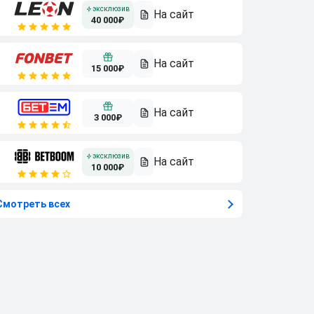
40 000₽
15 000₽
3 000₽
10 000₽
Смотреть всех