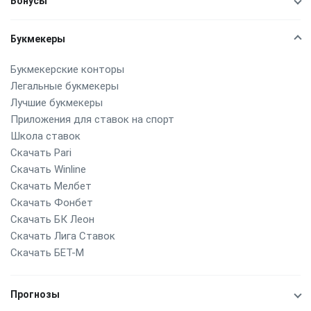
Бонусы
Букмекеры
Букмекерские конторы
Легальные букмекеры
Лучшие букмекеры
Приложения для ставок на спорт
Школа ставок
Скачать Pari
Скачать Winline
Скачать Мелбет
Скачать Фонбет
Скачать БК Леон
Скачать Лига Ставок
Скачать БЕТ-М
Прогнозы