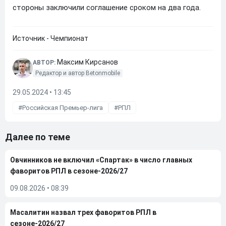
стороны заключили соглашение сроком на два года.
Источник - Чемпионат
Максим Кирсанов
АВТОР:
Редактор и автор Betonmobile
29.05.2024 • 13:45
Российская Премьер-лига
РПЛ
Далее по теме
Овчинников не включил «Спартак» в число главных
фаворитов РПЛ в сезоне-2026/27
09.08.2026
•
08:39
Масалитин назвал трех фаворитов РПЛ в
сезоне-2026/27