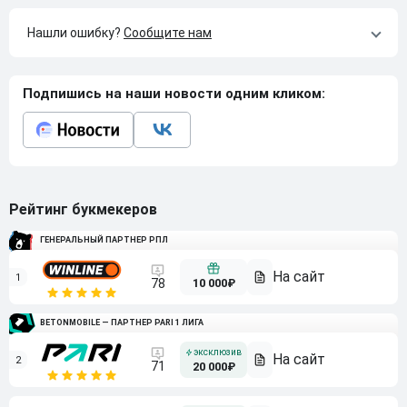
Нашли ошибку?
Сообщите нам
Подпишись на наши новости одним кликом:
Рейтинг букмекеров
ГЕНЕРАЛЬНЫЙ ПАРТНЕР РПЛ
1
10 000₽
78
BETONMOBILE — ПАРТНЕР PARI 1 ЛИГА
2
71
20 000₽