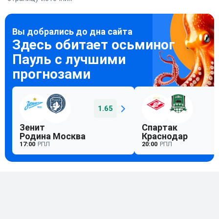
1.65
Зенит
Спартак
Родина Москва
Краснодар
17:00
РПЛ
20:00
РПЛ