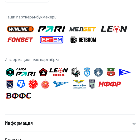
Наши партнёры-букмекеры
Информационные партнёры
Информация