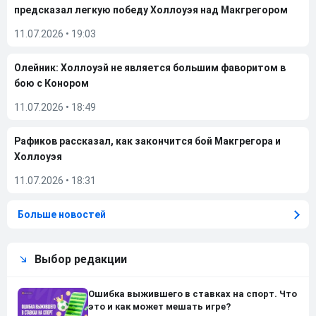
предсказал легкую победу Холлоуэя над Макгрегором
11.07.2026
•
19:03
Олейник: Холлоуэй не является большим фаворитом в
бою с Конором
11.07.2026
•
18:49
Рафиков рассказал, как закончится бой Макгрегора и
Холлоуэя
11.07.2026
•
18:31
Больше новостей
Выбор редакции
Ошибка выжившего в ставках на спорт. Что
это и как может мешать игре?