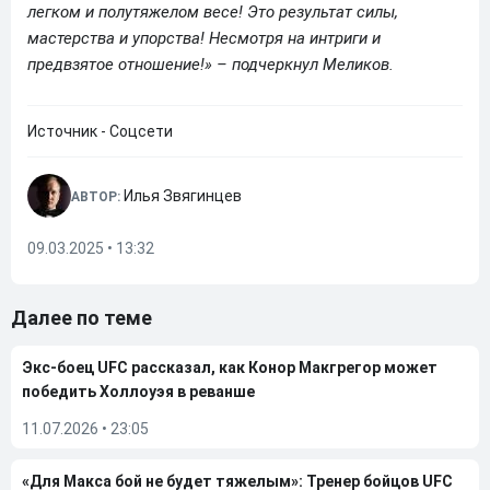
легком и полутяжелом весе! Это результат силы,
мастерства и упорства! Несмотря на интриги и
предвзятое отношение!» – подчеркнул Меликов.
Источник - Соцсети
Илья Звягинцев
АВТОР:
09.03.2025 • 13:32
Далее по теме
Экс-боец UFC рассказал, как Конор Макгрегор может
победить Холлоуэя в реванше
11.07.2026
•
23:05
«Для Макса бой не будет тяжелым»: Тренер бойцов UFC