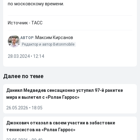
по московскому времени.
Источник - ТАСС
Максим Кирсанов
АВТОР:
Редактор и автор Betonmobile
28.03.2024 • 12:14
Далее по теме
Даниил Медведев сенсационно уступил 97-й ракетке
мира и вылетел с «Ролан Гаррос»
26.05.2026
•
18:05
Джокович отказал в своем участии в забастовке
теннисистов на «Ролан Гаррос»