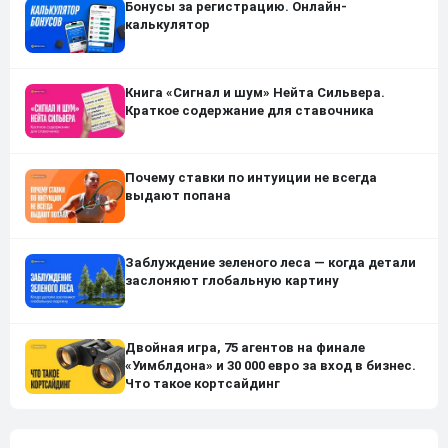
Бонусы за регистрацию. Онлайн-
калькулятор
Книга «Сигнал и шум» Нейта Сильвера.
Краткое содержание для ставочника
Почему ставки по интуиции не всегда
выдают попана
Заблуждение зеленого леса — когда детали
заслоняют глобальную картину
Двойная игра, 75 агентов на финале
«Уимблдона» и 30 000 евро за вход в бизнес.
Что такое кортсайдинг