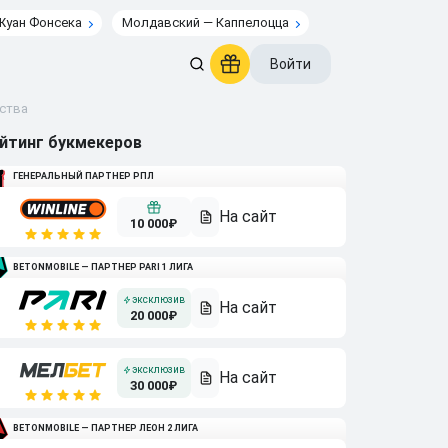
Жуан Фонсека
Молдавский — Каппелоцца
Войти
ества
йтинг букмекеров
ГЕНЕРАЛЬНЫЙ ПАРТНЕР РПЛ
10 000₽
BETONMOBILE — ПАРТНЕР PARI 1 ЛИГА
20 000₽
30 000₽
BETONMOBILE — ПАРТНЕР ЛЕОН 2 ЛИГА