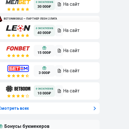
30 000₽
BETONMOBILE — ПАРТНЕР ЛЕОН 2 ЛИГА
40 000₽
15 000₽
3 000₽
10 000₽
Смотреть всех
Бонусы букмекеров