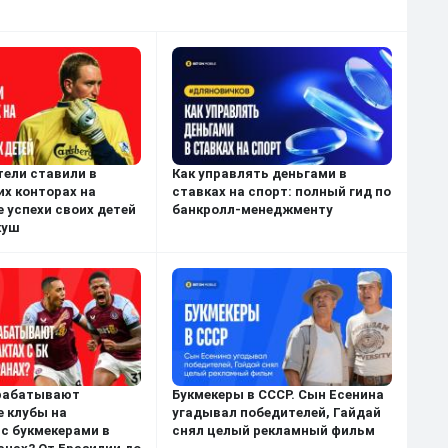
тели ставили в
Как управлять деньгами в
их конторах на
ставках на спорт: полный гид по
 успехи своих детей
банкролл-менеджменту
куш
арабатывают
Букмекеры в СССР. Сын Есенина
 клубы на
угадывал победителей, Гайдай
 с букмекерами в
снял целый рекламный фильм