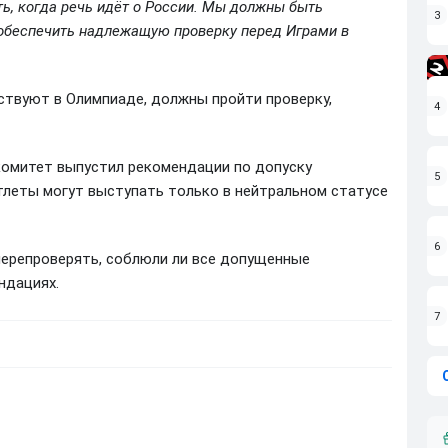
ь, когда речь идёт о России. Мы должны быть
3
 обеспечить надлежащую проверку перед Играми в
аствуют в Олимпиаде, должны пройти проверку,
4
омитет выпустил рекомендации по допуску
5
тлеты могут выступать только в нейтральном статусе
6
перепроверять, соблюли ли все допущенные
ндациях.
7