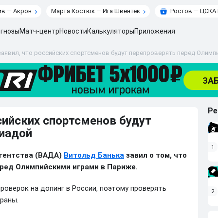
в — Акрон
Марта Костюк — Ига Швентек
Ростов — ЦСКА
гнозы
Матч-центр
Новости
Калькуляторы
Приложения
заявил, что российских спортсменов будут перепроверять перед Олимп
Ре
сийских спортсменов будут
иадой
1
агентства (ВАДА)
Витольд Банька
завил о том, что
еред Олимпийскими играми в Париже.
проверок на допинг в России, поэтому проверять
2
раны.