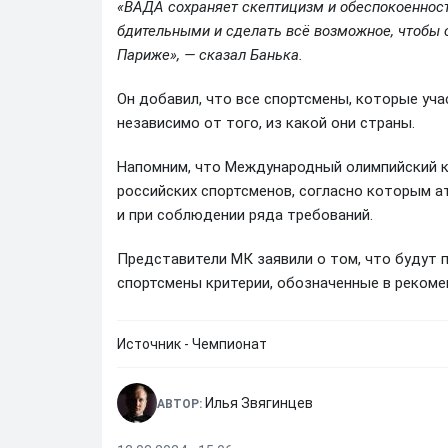
«ВАДА сохраняет скептицизм и обеспокоенност
бдительными и сделать всё возможное, чтобы
Париже», — сказал Банька.
Он добавил, что все спортсмены, которые уч
независимо от того, из какой они страны.
Напомним, что Международный олимпийский к
российских спортсменов, согласно которым а
и при соблюдении ряда требований.
Представители МК заявили о том, что будут 
спортсмены критерии, обозначенные в рекоме
Источник - Чемпионат
Илья Звягинцев
АВТОР: