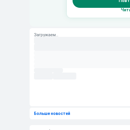
Повт
Чита
Больше новостей