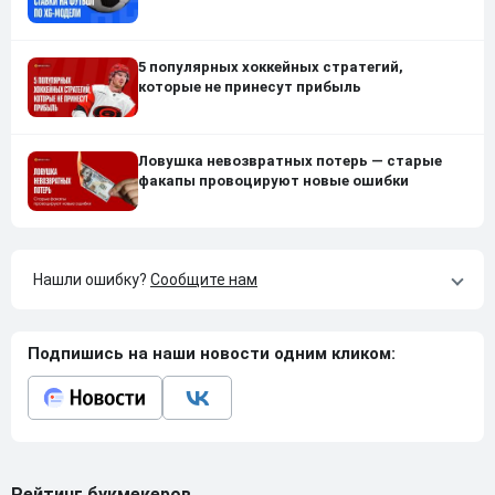
5 популярных хоккейных стратегий,
которые не принесут прибыль
Ловушка невозвратных потерь — старые
факапы провоцируют новые ошибки
Нашли ошибку?
Сообщите нам
Подпишись на наши новости одним кликом:
Рейтинг букмекеров