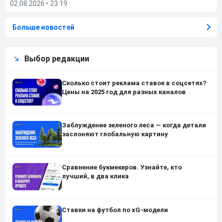
02.08.2026
•
23:19
Больше новостей
Выбор редакции
Сколько стоит реклама ставок в соцсетях?
Цены на 2025 год для разных каналов
Заблуждение зеленого леса — когда детали
заслоняют глобальную картину
Сравнение букмекеров. Узнайте, кто
лучший, в два клика
Ставки на футбол по xG-модели