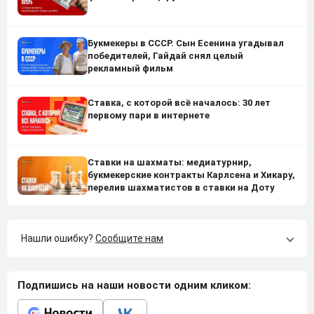
Букмекеры в СССР. Сын Есенина угадывал
победителей, Гайдай снял целый
рекламный фильм
Ставка, с которой всё началось: 30 лет
первому пари в интернете
Ставки на шахматы: медиатурнир,
букмекерские контракты Карлсена и Хикару,
перелив шахматистов в ставки на Доту
Нашли ошибку?
Сообщите нам
Подпишись на наши новости одним кликом: