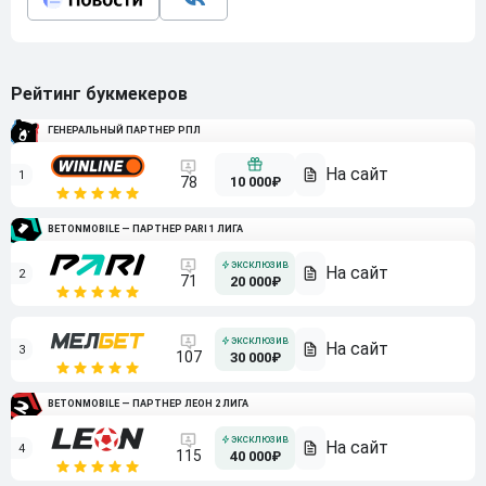
Рейтинг букмекеров
ГЕНЕРАЛЬНЫЙ ПАРТНЕР РПЛ
1
10 000₽
78
BETONMOBILE — ПАРТНЕР PARI 1 ЛИГА
2
71
20 000₽
3
107
30 000₽
BETONMOBILE — ПАРТНЕР ЛЕОН 2 ЛИГА
4
115
40 000₽