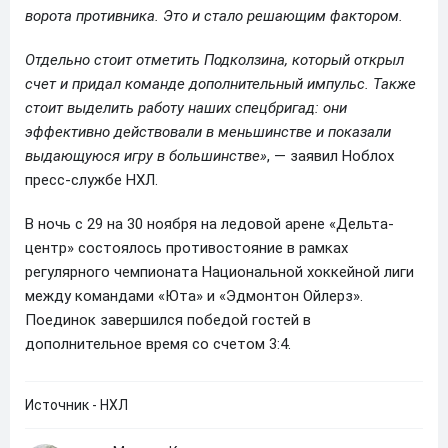
ворота противника. Это и стало решающим фактором.
Отдельно стоит отметить Подколзина, который открыл
счет и придал команде дополнительный импульс. Также
стоит выделить работу наших спецбригад: они
эффективно действовали в меньшинстве и показали
выдающуюся игру в большинстве»
, — заявил Ноблох
пресс-службе НХЛ.
В ночь с 29 на 30 ноября на ледовой арене «Дельта-
центр» состоялось противостояние в рамках
регулярного чемпионата Национальной хоккейной лиги
между командами «Юта» и «Эдмонтон Ойлерз».
Поединок завершился победой гостей в
дополнительное время со счетом 3:4.
Источник - НХЛ