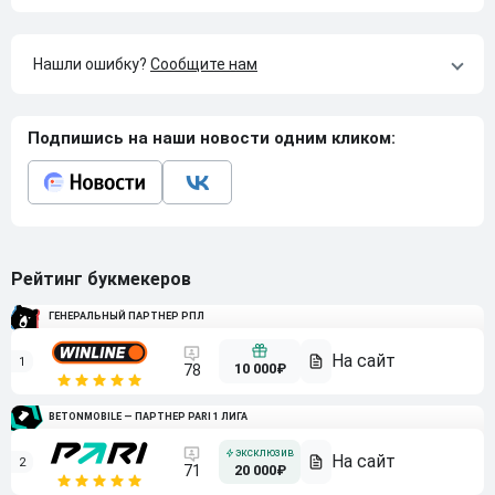
Нашли ошибку?
Сообщите нам
Подпишись на наши новости одним кликом:
Рейтинг букмекеров
ГЕНЕРАЛЬНЫЙ ПАРТНЕР РПЛ
1
10 000₽
78
BETONMOBILE — ПАРТНЕР PARI 1 ЛИГА
2
71
20 000₽