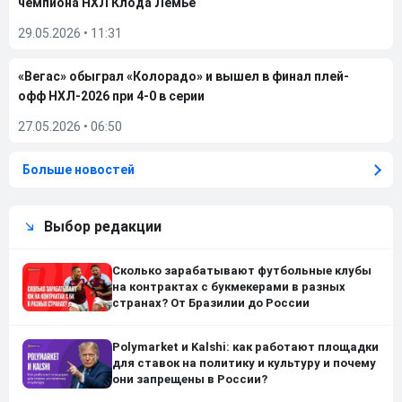
чемпиона НХЛ Клода Лемье
29.05.2026
•
11:31
«Вегас» обыграл «Колорадо» и вышел в финал плей-
офф НХЛ-2026 при 4-0 в серии
27.05.2026
•
06:50
Больше новостей
Выбор редакции
Сколько зарабатывают футбольные клубы
на контрактах с букмекерами в разных
странах? От Бразилии до России
Polymarket и Kalshi: как работают площадки
для ставок на политику и культуру и почему
они запрещены в России?