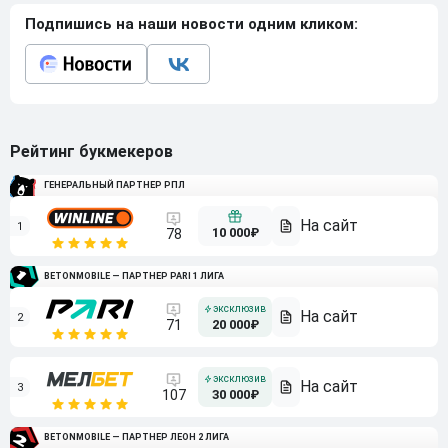
Подпишись на наши новости одним кликом:
Рейтинг букмекеров
ГЕНЕРАЛЬНЫЙ ПАРТНЕР РПЛ
1
10 000₽
78
BETONMOBILE — ПАРТНЕР PARI 1 ЛИГА
2
71
20 000₽
3
107
30 000₽
BETONMOBILE — ПАРТНЕР ЛЕОН 2 ЛИГА