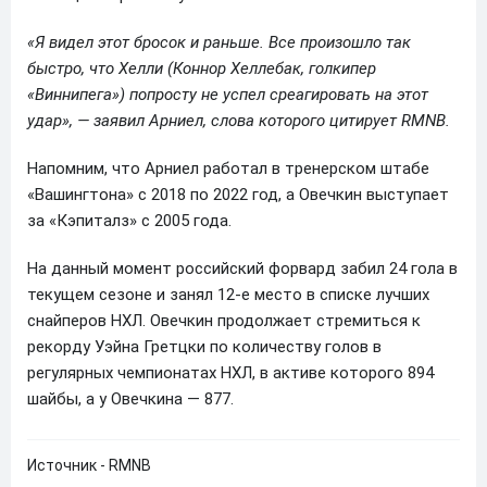
«Я видел этот бросок и раньше. Все произошло так
быстро, что Хелли (Коннор Хеллебак, голкипер
«Виннипега») попросту не успел среагировать на этот
удар», — заявил Арниел, слова которого цитирует RMNB.
Напомним, что Арниел работал в тренерском штабе
«Вашингтона» с 2018 по 2022 год, а Овечкин выступает
за «Кэпиталз» с 2005 года.
На данный момент российский форвард забил 24 гола в
текущем сезоне и занял 12-е место в списке лучших
снайперов НХЛ. Овечкин продолжает стремиться к
рекорду Уэйна Гретцки по количеству голов в
регулярных чемпионатах НХЛ, в активе которого 894
шайбы, а у Овечкина — 877.
Источник - RMNB