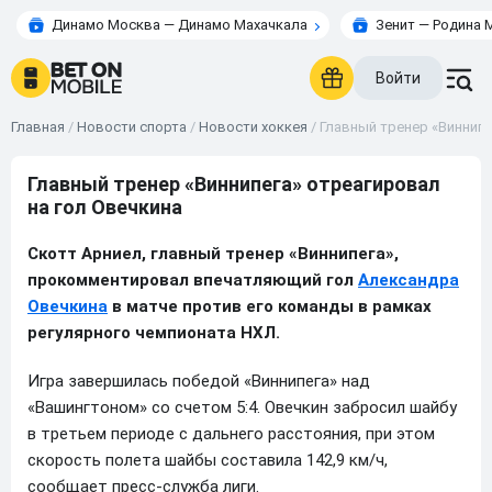
Динамо Москва — Динамо Махачкала
Зенит — Родина 
Войти
Главная
/
Новости спорта
/
Новости хоккея
/
Главный тренер «Виннипе
Главный тренер «Виннипега» отреагировал
на гол Овечкина
Скотт Арниел, главный тренер «Виннипега»,
прокомментировал впечатляющий гол
Александра
Овечкина
в матче против его команды в рамках
регулярного чемпионата НХЛ.
Игра завершилась победой «Виннипега» над
«Вашингтоном» со счетом 5:4. Овечкин забросил шайбу
в третьем периоде с дальнего расстояния, при этом
скорость полета шайбы составила 142,9 км/ч,
сообщает пресс-служба лиги.