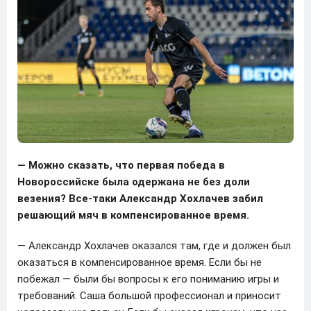
— Можно сказать, что первая победа в
Новороссийске была одержана не без доли
везения? Все-таки Александр Хохлачев забил
решающий мяч в компенсированное время.
— Александр Хохлачев оказался там, где и должен был
оказаться в компенсированное время. Если бы не
побежал — были бы вопросы к его пониманию игры и
требований. Саша большой профессионал и приносит