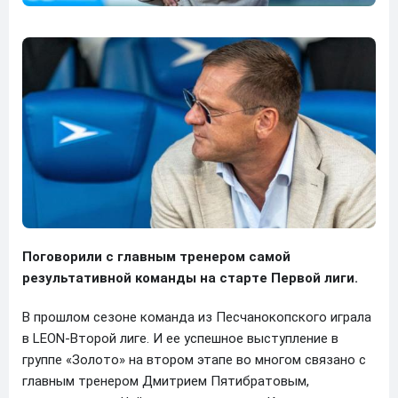
Поговорили с главным тренером самой
результативной команды на старте Первой лиги.
В прошлом сезоне команда из Песчанокопского играла
в LEON-Второй лиге. И ее успешное выступление в
группе «Золото» на втором этапе во многом связано с
главным тренером Дмитрием Пятибратовым,