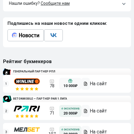
Нашли ошибку?
Сообщите нам
Подпишись на наши новости одним кликом:
Рейтинг букмекеров
ГЕНЕРАЛЬНЫЙ ПАРТНЕР РПЛ
1
10 000₽
78
BETONMOBILE — ПАРТНЕР PARI 1 ЛИГА
2
71
20 000₽
3