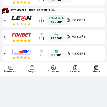
107
30 000₽
BETONMOBILE — ПАРТНЕР ЛЕОН 2 ЛИГА
4
115
40 000₽
5
15 000₽
141
6
3 000₽
19
7
64
10 000₽
Смотреть всех