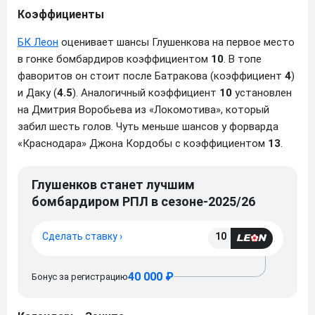
Коэффициенты
БК Леон
оценивает шансы Глушенкова на первое место
в гонке бомбардиров коэффициентом
10
. В топе
фаворитов он стоит после Батракова (коэффициент
4
)
и Даку (
4.5
). Аналогичный коэффициент
10
установлен
на Дмитрия Воробьева из «Локомотива», который
забил шесть голов. Чуть меньше шансов у форварда
«Краснодара» Джона Кордобы с коэффициентом
13
.
Глушенков станет лучшим
бомбардиром РПЛ в сезоне-2025/26
Сделать ставку ›
10
40 000 ₽
Бонус за регистрацию