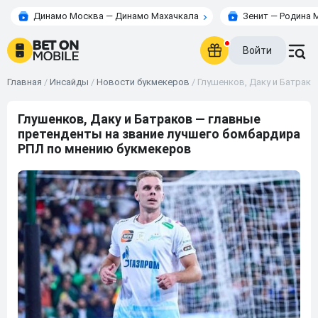
Динамо Москва — Динамо Махачкала
Зенит — Родина 
Войти
Главная
/
Инсайды
/
Новости букмекеров
/
Глушенков, Даку и Батрак
Глушенков, Даку и Батраков — главные
претенденты на звание лучшего бомбардира
РПЛ по мнению букмекеров