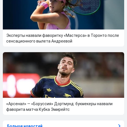
Эксперты назвали фаворитку «Мастерса» в Торонто после
сенсационного вылета Андреевой
«Арсенал» — «Боруссия» Дортмунд: букмекеры назвали
фаворита матча Кубка Эмирейтс
Больше новостей