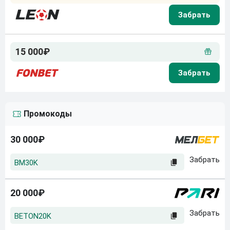
15 000₽
Промокоды
30 000₽
BM30K
20 000₽
BETON20K