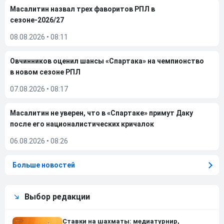
Масалитин назвал трех фаворитов РПЛ в
сезоне-2026/27
08.08.2026
•
08:11
Овчинников оценил шансы «Спартака» на чемпионство
в новом сезоне РПЛ
07.08.2026
•
08:17
Масалитин не уверен, что в «Спартаке» примут Даку
после его националистических кричалок
06.08.2026
•
08:26
Больше новостей
Выбор редакции
Ставки на шахматы: медиатурнир,