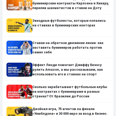
букмекерские контракты Карлсена и Хикару,
перелив шахматистов в ставки на Доту
Звездные футболисты, которые попались
на ставках в букмекерских конторах
Ставки на обратное движение линии: как
заставить букмекеров работать против
самих себя
Эффект Линди помогает Джеффу Безосу
рулить Amazon, а мы рассказываем, как
использовать его в ставках на спорт
Сколько зарабатывают футбольные клубы
на контрактах с букмекерами в разных
странах? От Бразилии до России
Двойная игра, 75 агентов на финале
«Уимблдона» и 30 000 евро за вход в бизнес.