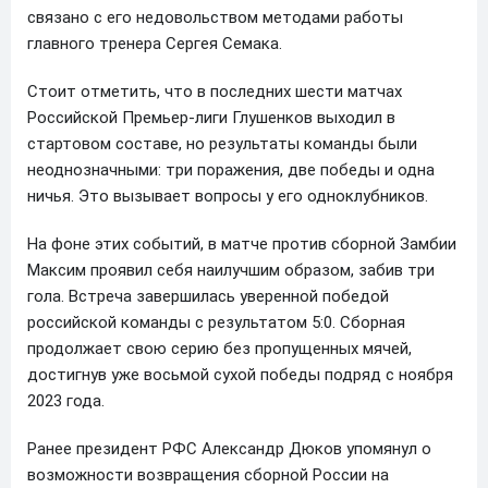
связано с его недовольством методами работы
главного тренера Сергея Семака.
Стоит отметить, что в последних шести матчах
Российской Премьер-лиги Глушенков выходил в
стартовом составе, но результаты команды были
неоднозначными: три поражения, две победы и одна
ничья. Это вызывает вопросы у его одноклубников.
На фоне этих событий, в матче против сборной Замбии
Максим проявил себя наилучшим образом, забив три
гола. Встреча завершилась уверенной победой
российской команды с результатом 5:0. Сборная
продолжает свою серию без пропущенных мячей,
достигнув уже восьмой сухой победы подряд с ноября
2023 года.
Ранее президент РФС Александр Дюков упомянул о
возможности возвращения сборной России на