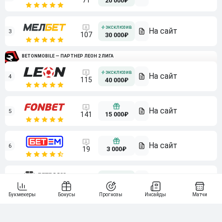
71
20 000₽
3
107
30 000₽
BETONMOBILE — ПАРТНЕР ЛЕОН 2 ЛИГА
4
115
40 000₽
5
15 000₽
141
6
3 000₽
19
7
64
10 000₽
Смотреть всех