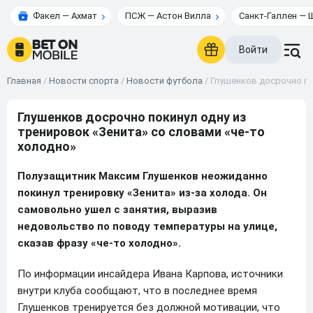
Факел — Ахмат
ПСЖ — Астон Вилла
Санкт-Галлен — 
Войти
Главная
/
Новости спорта
/
Новости футбола
/
Глушенков досрочно по
Глушенков досрочно покинул одну из
тренировок «Зенита» со словами «че-то
холодно»
Полузащитник Максим Глушенков неожиданно
покинул тренировку «Зенита» из-за холода. Он
самовольно ушел с занятия, выразив
недовольство по поводу температуры на улице,
сказав фразу «че-то холодно».
По информации инсайдера Ивана Карпова, источники
внутри клуба сообщают, что в последнее время
Глушенков тренируется без должной мотивации, что