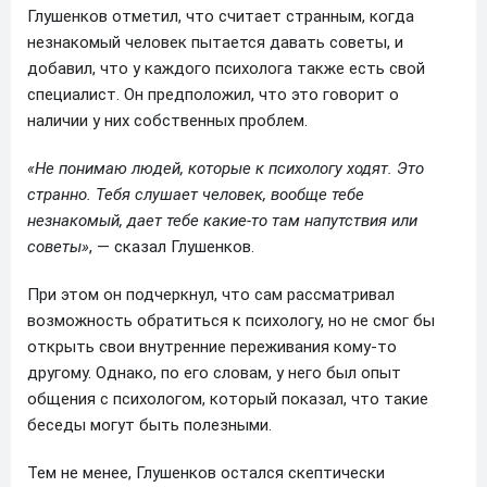
Глушенков отметил, что считает странным, когда
незнакомый человек пытается давать советы, и
добавил, что у каждого психолога также есть свой
специалист. Он предположил, что это говорит о
наличии у них собственных проблем.
«Не понимаю людей, которые к психологу ходят. Это
странно. Тебя слушает человек, вообще тебе
незнакомый, дает тебе какие-то там напутствия или
советы»
, — сказал Глушенков.
При этом он подчеркнул, что сам рассматривал
возможность обратиться к психологу, но не смог бы
открыть свои внутренние переживания кому-то
другому. Однако, по его словам, у него был опыт
общения с психологом, который показал, что такие
беседы могут быть полезными.
Тем не менее, Глушенков остался скептически