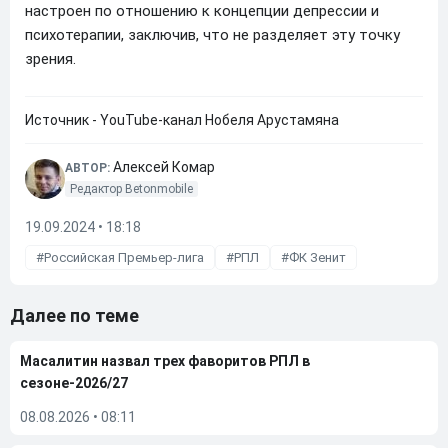
настроен по отношению к концепции депрессии и
психотерапии, заключив, что не разделяет эту точку
зрения.
Источник - YouTube-канал Нобеля Арустамяна
Алексей Комар
АВТОР:
Редактор Betonmobile
19.09.2024 • 18:18
Российская Премьер-лига
РПЛ
ФК Зенит
Далее по теме
Масалитин назвал трех фаворитов РПЛ в
сезоне-2026/27
08.08.2026
•
08:11