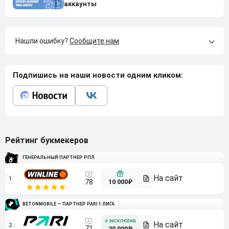
аккаунты
Нашли ошибку?
Сообщите нам
Подпишись на наши новости одним кликом:
Рейтинг букмекеров
ГЕНЕРАЛЬНЫЙ ПАРТНЕР РПЛ
1
10 000₽
78
BETONMOBILE — ПАРТНЕР PARI 1 ЛИГА
2
71
20 000₽