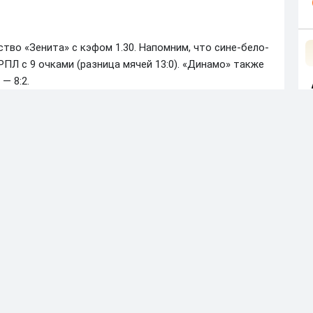
тво «Зенита» с кэфом 1.30. Напомним, что сине-бело-
ПЛ с 9 очками (разница мячей 13:0). «Динамо» также
— 8:2.
ин клуб имеют одинаковые шансы на вылет из РПЛ