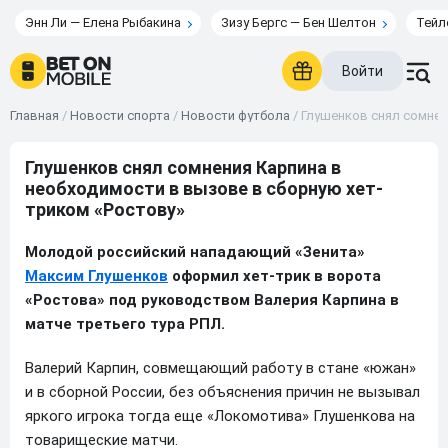
Энн Ли — Елена Рыбакина
Зизу Бергс — Бен Шелтон
Тейл
Войти
Главная
/
Новости спорта
/
Новости футбола
/
Глушенков снял сомнен
Глушенков снял сомнения Карпина в
необходимости в вызове в сборную хет-
триком «Ростову»
Молодой российский нападающий «Зенита»
Максим Глушенков
оформил хет-трик в ворота
«Ростова» под руководством Валерия Карпина в
матче третьего тура РПЛ.
Валерий Карпин, совмещающий работу в стане «южан»
и в сборной России, без объяснения причин не вызывал
яркого игрока тогда еще «Локомотива» Глушенкова на
товарищеские матчи.