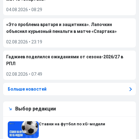
04.08.2026
•
08:29
«Это проблема вратаря и защитника». Лапочкин
объяснил курьезный пенальти в матче «Спартака»
02.08.2026
•
23:19
Гаджиев поделился ожиданиями от сезона-2026/27 в
РПЛ
02.08.2026
•
07:49
Больше новостей
Выбор редакции
Ставки на футбол по xG-модели