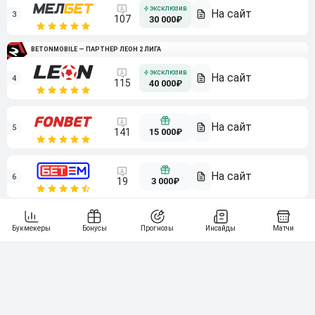
3
107
30 000₽
BETONMOBILE — ПАРТНЕР ЛЕОН 2 ЛИГА
4
115
40 000₽
5
15 000₽
141
6
3 000₽
19
7
64
10 000₽
Смотреть всех