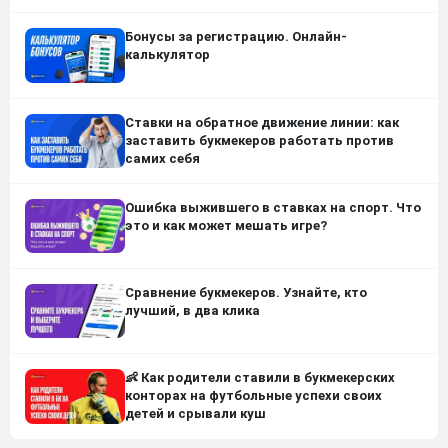
Бонусы за регистрацию. Онлайн-
калькулятор
Ставки на обратное движение линии: как
заставить букмекеров работать против
самих себя
Ошибка выжившего в ставках на спорт. Что
это и как может мешать игре?
Сравнение букмекеров. Узнайте, кто
лучший, в два клика
👶 Как родители ставили в букмекерских
конторах на футбольные успехи своих
детей и срывали куш