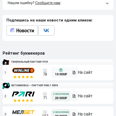
Нашли ошибку?
Сообщите нам
Подпишись на наши новости одним кликом:
Рейтинг букмекеров
ГЕНЕРАЛЬНЫЙ ПАРТНЕР РПЛ
1
10 000₽
78
BETONMOBILE — ПАРТНЕР PARI 1 ЛИГА
2
71
20 000₽
3