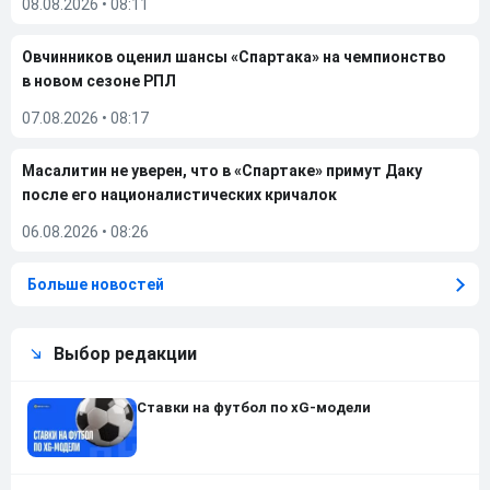
08.08.2026
•
08:11
Овчинников оценил шансы «Спартака» на чемпионство
в новом сезоне РПЛ
07.08.2026
•
08:17
Масалитин не уверен, что в «Спартаке» примут Даку
после его националистических кричалок
06.08.2026
•
08:26
Больше новостей
Выбор редакции
Ставки на футбол по xG-модели