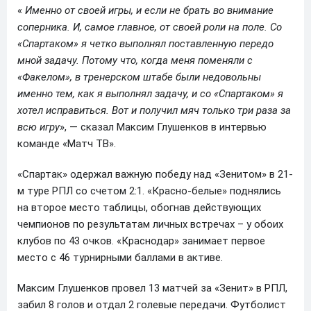
«
Именно от своей игры, и если не брать во внимание
соперника. И, самое главное, от своей роли на поле.
Со
«Спартаком» я четко выполнял поставленную передо
мной задачу. Потому что, когда меня поменяли с
«Факелом», в тренерском штабе были недовольны
именно тем, как я выполнял задачу, и со «Спартаком» я
хотел исправиться. Вот и получил мяч только три раза за
всю игру
», — сказал Максим Глушенков в интервью
команде «Матч ТВ».
«Спартак» одержал важную победу над «Зенитом» в 21-
м туре РПЛ со счетом 2:1. «Красно-белые» поднялись
на второе место таблицы, обогнав действующих
чемпионов по результатам личных встречах – у обоих
клубов по 43 очков. «Краснодар» занимает первое
место с 46 турнирными баллами в активе.
Максим Глушенков провел 13 матчей за «Зенит» в РПЛ,
забил 8 голов и отдал 2 голевые передачи. Футболист