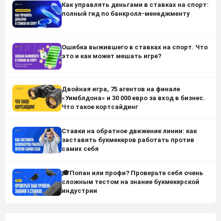
Как управлять деньгами в ставках на спорт:
полный гид по банкролл-менеджменту
Ошибка выжившего в ставках на спорт. Что
это и как может мешать игре?
Двойная игра, 75 агентов на финале
«Уимблдона» и 30 000 евро за вход в бизнес.
Что такое кортсайдинг
Ставки на обратное движение линии: как
заставить букмекеров работать против
самих себя
🎓Попан или профи? Проверьте себя очень
сложным тестом на знание букмекерской
индустрии