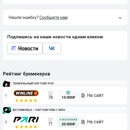
Нашли ошибку?
Сообщите нам
Подпишись на наши новости одним кликом:
Рейтинг букмекеров
ГЕНЕРАЛЬНЫЙ ПАРТНЕР РПЛ
1
10 000₽
78
BETONMOBILE — ПАРТНЕР PARI 1 ЛИГА
2
71
20 000₽