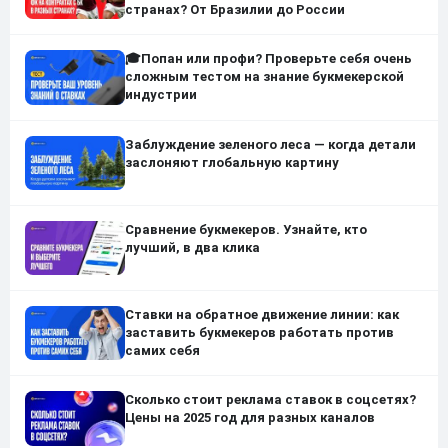
странах? От Бразилии до России
🎓Попан или профи? Проверьте себя очень
сложным тестом на знание букмекерской
индустрии
Заблуждение зеленого леса — когда детали
заслоняют глобальную картину
Сравнение букмекеров. Узнайте, кто
лучший, в два клика
Ставки на обратное движение линии: как
заставить букмекеров работать против
самих себя
Сколько стоит реклама ставок в соцсетях?
Цены на 2025 год для разных каналов