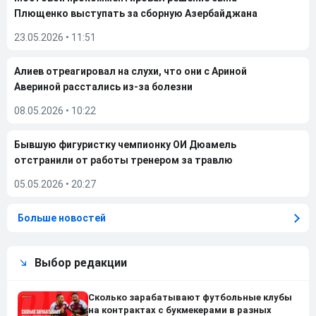
Плющенко выступать за сборную Азербайджана
23.05.2026
•
11:51
Алиев отреагировал на слухи, что они с Ариной
Авериной расстались из-за болезни
08.05.2026
•
10:22
Бывшую фигуристку чемпионку ОИ Дюамель
отстранили от работы тренером за травлю
05.05.2026
•
20:27
Больше новостей
Выбор редакции
Сколько зарабатывают футбольные клубы
на контрактах с букмекерами в разных