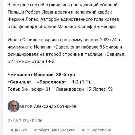
В составе гостей отличились нападающий сборной
Польши Роберт Левандовски и испанский хавбек
Фермин Лопес. Автором единственного гола хозяев
стал форвард сборной Марокко Юссеф Эн-Несири.
Игра в Севилье закрыла программу сезона-2023/24 в
чемпионате Испании. «Барселона» набрала 85 очков и
финишировала на второй строчке в таблице. «Севилья»
с 41 очком стала 14-й.
Чемпионат Испании. 38-й тур.
«Севилья» – «Барселона» – 1:2 (1:1).
Голы:
Эн-Несири, 31 – Левандовски, 15, Лопес, 59.
Александр Сотников
АВТОР:
27.05.2024 • 00:06
Ла Лига
Роберт Левандовски
ФК Барселона