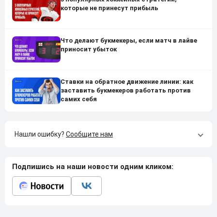
которые не принесут прибыль
Что делают букмекеры, если матч в лайве
приносит убыток
Ставки на обратное движение линии: как
заставить букмекеров работать против
самих себя
Нашли ошибку?
Сообщите нам
Подпишись на наши новости одним кликом: