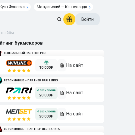
Жуан Фонсека
Молдавский — Каппелоцца
Войти
е шайбы
йтинг букмекеров
ГЕНЕРАЛЬНЫЙ ПАРТНЕР РПЛ
10 000₽
BETONMOBILE — ПАРТНЕР PARI 1 ЛИГА
20 000₽
30 000₽
BETONMOBILE — ПАРТНЕР ЛЕОН 2 ЛИГА