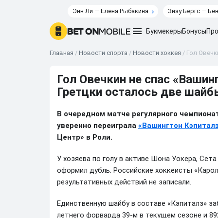
Энн Ли — Елена Рыбакина
Зизу Бергс — Бе
Букмекеры
Бонусы
Про
Главная
/
Новости спорта
/
Новости хоккея
/
Гол Овечк
Гол Овечкин не спас «Вашин
Гретцки осталось две шайб
В очередном матче регулярного чемпиона
уверенно переиграла
«Вашингтон Кэпитал
Центр» в Роли.
У хозяева по голу в активе Шона Уокера, Сет
оформил дубль. Российские хоккеисты «Каро
результативных действий не записали.
Единственную шайбу в составе «Кэпиталз» заб
летнего форварда 39-м в текущем сезоне и 89