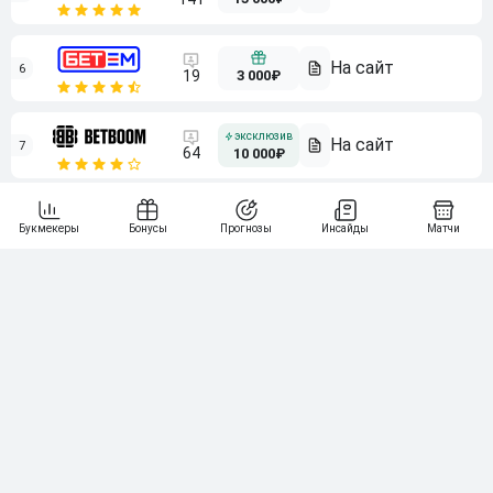
6
3 000₽
19
7
64
10 000₽
Смотреть всех