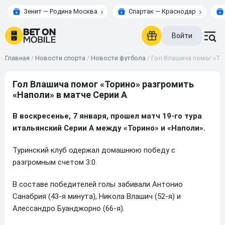
Зенит — Родина Москва
Спартак — Краснодар
Войти
Главная
/
Новости спорта
/
Новости футбола
/
Гол Влашича помог «То
Гол Влашича помог «Торино» разгромить
«Наполи» в матче Серии А
В воскресенье, 7 января, прошел матч 19-го тура
итальянский Серии А между «Торино» и «Наполи».
Туринский клуб одержал домашнюю победу с
разгромным счетом 3:0.
В составе победителей голы забивали Антонио
Санабрия (43-я минута), Никола Влашич (52-я) и
Алессандро Буанджорно (66-я).