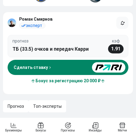
Роман Смирнов
эксперт
прогноз
кэф
1.91
ТБ (33.5) очков и передач Карри
Сделать ставку
Бонус за регистрацию 20 000 ₽
Прогноз
Топ-эксперты
Голден Стэйт Уорриорз и Даллас Маверикс
встречаются в рамках НБА. Игра пройдет 26