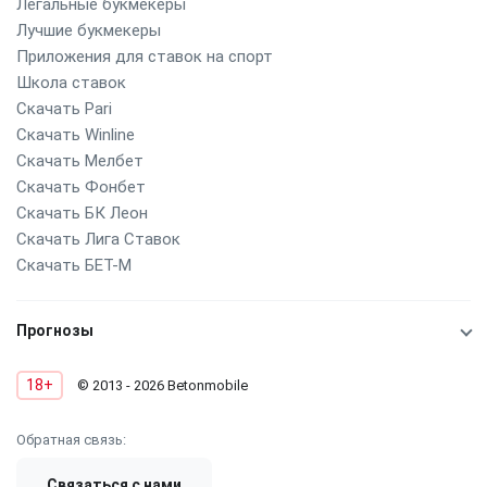
Легальные букмекеры
Лучшие букмекеры
Приложения для ставок на спорт
Школа ставок
Скачать Pari
Скачать Winline
Скачать Мелбет
Скачать Фонбет
Скачать БК Леон
Скачать Лига Ставок
Скачать БЕТ-М
Прогнозы
18+
© 2013 - 2026 Betonmobile
Обратная связь:
Связаться с нами