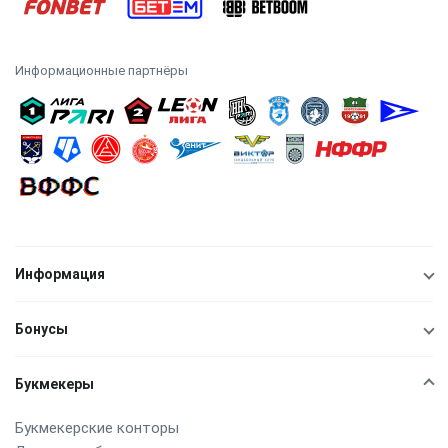
Информационные партнёры
Информация
Бонусы
Букмекеры
Букмекерские конторы