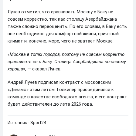
Лунев отметил, что сравнивать Москву с Баку не
совсем корректно, так как столицу Азербайджана
также сложно переоценить. По его словам, в Баку есть
все необходимое для комфортной жизни, приятный
климат и, конечно, море, чего не хватает Москве.
«Москва в топах городов, поэтому не совсем корректно
сравнивать ее с Баку. Столица Азербайджана по-своему
хороша»
, — сказал Лунев.
Андрей Лунев подписал контракт с московским
«Динамо» этим летом. Голкипер присоединился к
команде в качестве свободного агента, и его контракт
будет действителен до лета 2026 года.
Источник - Sport24