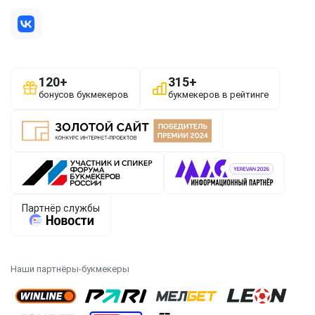
Наши партнёры-букмекеры