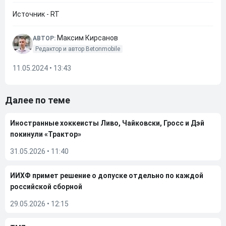
Источник - RT
Максим Кирсанов
АВТОР:
Редактор и автор Betonmobile
11.05.2024 • 13:43
Далее по теме
Иностранные хоккеисты Ливо, Чайковски, Гросс и Дэй
покинули «Трактор»
31.05.2026
•
11:40
ИИХФ примет решение о допуске отдельно по каждой
российской сборной
29.05.2026
•
12:15