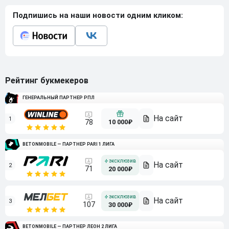
Подпишись на наши новости одним кликом:
Рейтинг букмекеров
ГЕНЕРАЛЬНЫЙ ПАРТНЕР РПЛ
1
10 000₽
78
BETONMOBILE — ПАРТНЕР PARI 1 ЛИГА
2
71
20 000₽
3
107
30 000₽
BETONMOBILE — ПАРТНЕР ЛЕОН 2 ЛИГА