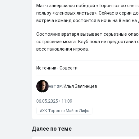
Матч завершился победой «Торонто» со счетом
пользу «кленовых листьев». Сейчас в серии д
встреча команд состоится в ночь на 8 мая на
Состояние вратаря вызывает серьезные опас
сотрясение мозга. Клуб пока не предоставил
восстановления игрока.
Источник - Соцсети
Илья Звягинцев
АВТОР:
06.05.2025 • 11:09
ХК Торонто Мэйпл Лифс
Далее по теме