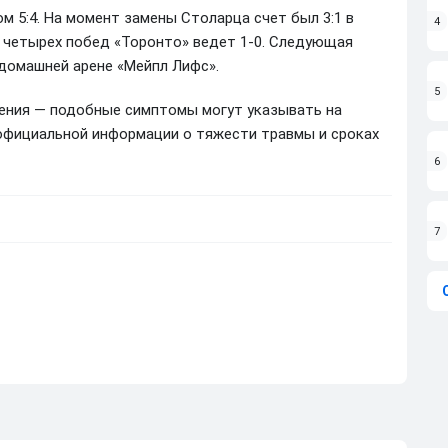
 5:4. На момент замены Столарца счет был 3:1 в
4
о четырех побед «Торонто» ведет 1-0. Следующая
 домашней арене «Мейпл Лифс».
5
ения — подобные симптомы могут указывать на
 официальной информации о тяжести травмы и сроках
6
7