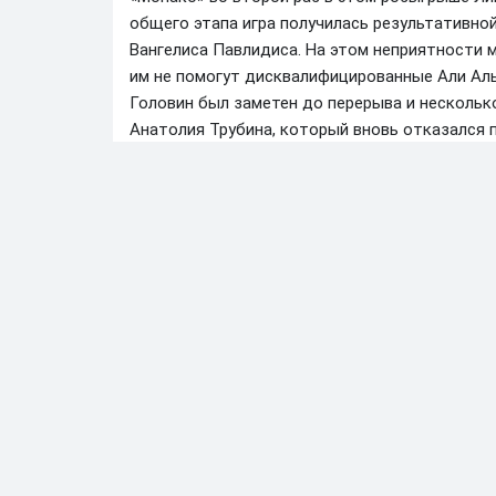
общего этапа игра получилась результативной 
Вангелиса Павлидиса. На этом неприятности м
им не помогут дисквалифицированные Али Аль
Головин был заметен до перерыва и нескольк
Анатолия Трубина, который вновь отказался п