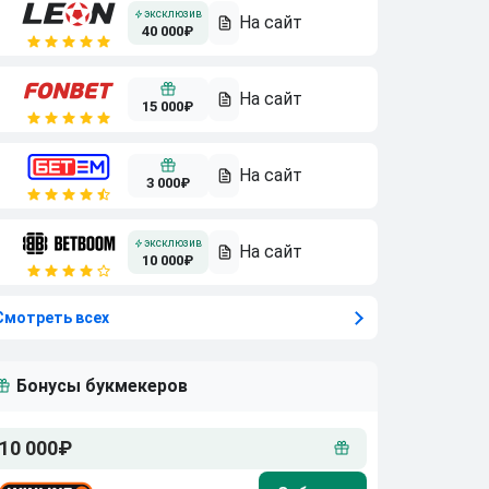
40 000₽
15 000₽
3 000₽
10 000₽
Смотреть всех
Бонусы букмекеров
10 000₽