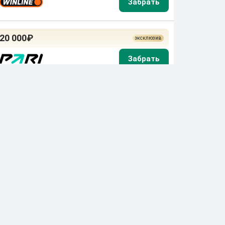
20 000₽
40 000₽
15 000₽
Промокоды