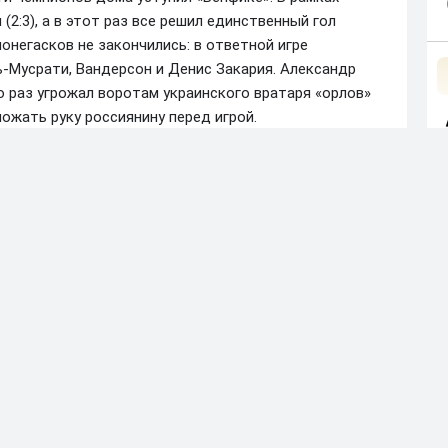
(2:3), а в этот раз все решил единственный гол
онегасков не закончились: в ответной игре
-Мусрати, Вандерсон и Денис Закария. Александр
о раз угрожал воротам украинского вратаря «орлов»
ожать руку россиянину перед игрой.