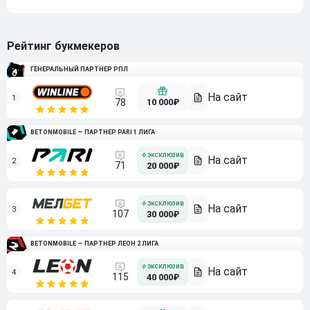
Рейтинг букмекеров
ГЕНЕРАЛЬНЫЙ ПАРТНЕР РПЛ
1
10 000₽
78
BETONMOBILE — ПАРТНЕР PARI 1 ЛИГА
2
71
20 000₽
3
107
30 000₽
BETONMOBILE — ПАРТНЕР ЛЕОН 2 ЛИГА
4
115
40 000₽