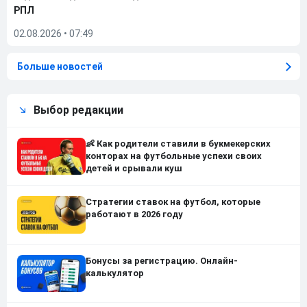
РПЛ
02.08.2026
•
07:49
Больше новостей
Выбор редакции
👶 Как родители ставили в букмекерских
конторах на футбольные успехи своих
детей и срывали куш
Стратегии ставок на футбол, которые
работают в 2026 году
Бонусы за регистрацию. Онлайн-
калькулятор