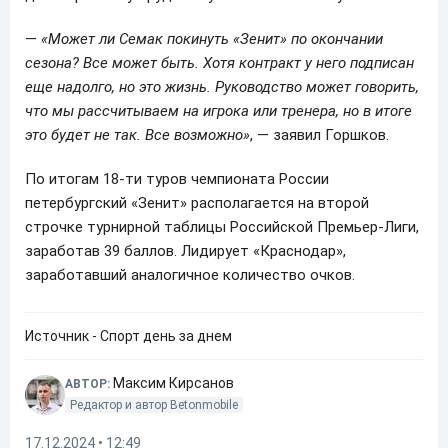
—
«Может ли Семак покинуть «Зенит» по окончании
сезона? Все может быть. Хотя контракт у него подписан
еще надолго, но это жизнь. Руководство может говорить,
что мы рассчитываем на игрока или тренера, но в итоге
это будет не так. Все возможно»
, — заявил Горшков.
По итогам 18-ти туров чемпионата России
петербургский «Зенит» располагается на второй
строчке турнирной таблицы Российской Премьер-Лиги,
заработав 39 баллов. Лидирует «Краснодар»,
заработавший аналогичное количество очков.
Источник - Спорт день за днем
Максим Кирсанов
АВТОР:
Редактор и автор Betonmobile
17.12.2024 • 12:49