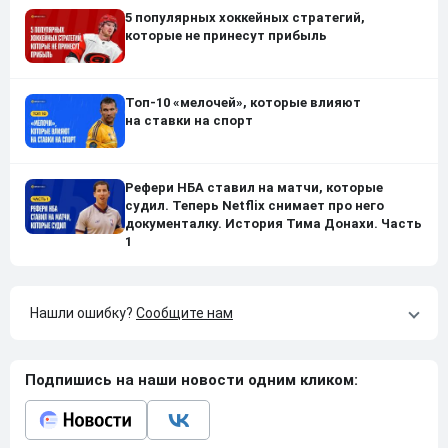
5 популярных хоккейных стратегий,
которые не принесут прибыль
Топ-10 «мелочей», которые влияют
на ставки на спорт
Рефери НБА ставил на матчи, которые
судил. Теперь Netflix снимает про него
документалку. История Тима Донахи. Часть
1
Нашли ошибку?
Сообщите нам
Подпишись на наши новости одним кликом: