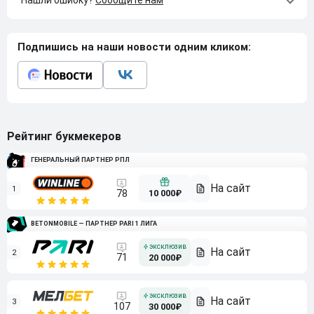
Подпишись на наши новости одним кликом:
Рейтинг букмекеров
ГЕНЕРАЛЬНЫЙ ПАРТНЕР РПЛ
1
10 000₽
78
BETONMOBILE — ПАРТНЕР PARI 1 ЛИГА
2
71
20 000₽
3
107
30 000₽