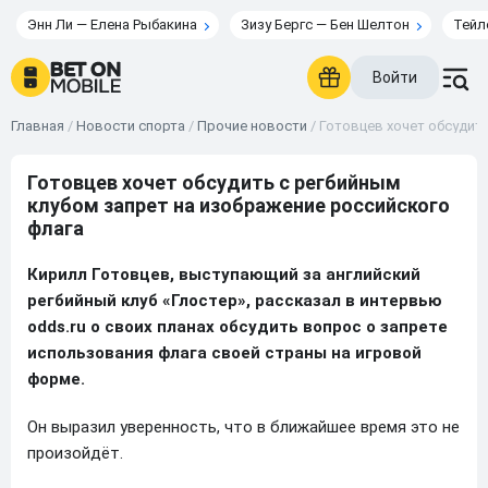
Энн Ли — Елена Рыбакина
Зизу Бергс — Бен Шелтон
Тейл
Войти
Главная
/
Новости спорта
/
Прочие новости
/
Готовцев хочет обсудит
Готовцев хочет обсудить с регбийным
клубом запрет на изображение российского
флага
Кирилл Готовцев, выступающий за английский
регбийный клуб «Глостер», рассказал в интервью
odds.ru о своих планах обсудить вопрос о запрете
использования флага своей страны на игровой
форме.
Он выразил уверенность, что в ближайшее время это не
произойдёт.