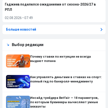
Гаджиев поделился ожиданиями от сезона-2026/27 в
РПЛ
02.08.2026
•
07:49
Больше новостей
Выбор редакции
Почему ставки по интуиции не всегда
выдают попана
Как управлять деньгами в ставках на спорт:
полный гид по банкролл-менеджменту
Инсайд трейдера Betfair — 18 параметров,
по которым букмекеры вычисляют умные
аккаунты