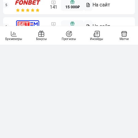
5
15 000₽
141
6
3 000₽
19
7
64
10 000₽
Смотреть всех