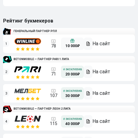
Рейтинг букмекеров
ГЕНЕРАЛЬНЫЙ ПАРТНЕР РПЛ
1
10 000₽
78
BETONMOBILE — ПАРТНЕР PARI 1 ЛИГА
2
71
20 000₽
3
107
30 000₽
BETONMOBILE — ПАРТНЕР ЛЕОН 2 ЛИГА
4
115
40 000₽