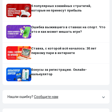
5 популярных хоккейных стратегий,
которые не принесут прибыль
Ошибка выжившего в ставках на спорт. Что
это и как может мешать игре?
Ставка, с которой всё началось: 30 лет
первому пари в интернете
Бонусы за регистрацию. Онлайн-
калькулятор
Нашли ошибку?
Сообщите нам