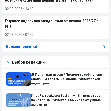
объяснил курьезный пенальти в матче «Спартака»
02.08.2026
•
23:19
Гаджиев поделился ожиданиями от сезона-2026/27 в
РПЛ
02.08.2026
•
07:49
Больше новостей
Выбор редакции
🎓Попан или профи? Проверьте себя очень
сложным тестом на знание букмекерской
индустрии
Инсайд трейдера Betfair — 18 параметров,
по которым букмекеры вычисляют умные
аккаунты