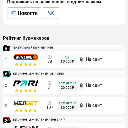
Подпишись на наши новости одним кликом:
Рейтинг букмекеров
ГЕНЕРАЛЬНЫЙ ПАРТНЕР РПЛ
1
10 000₽
78
BETONMOBILE — ПАРТНЕР PARI 1 ЛИГА
2
71
20 000₽
3
107
30 000₽
BETONMOBILE — ПАРТНЕР ЛЕОН 2 ЛИГА