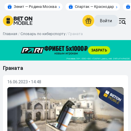
Зенит — Родина Москва
Спартак — Краснодар
Войти
Главная
/
Словарь по киберспорту
/
Граната
Граната
16.06.2023 • 14:48