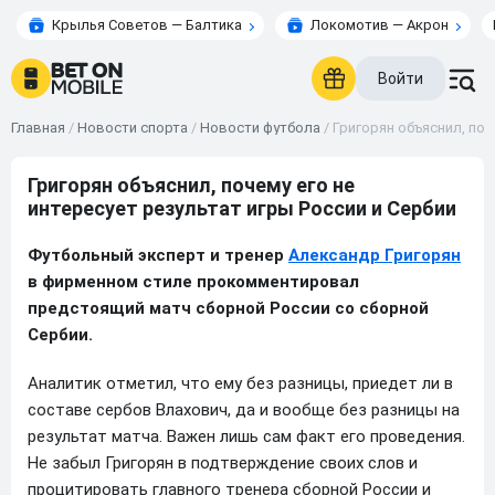
Крылья Советов — Балтика
Локомотив — Акрон
Войти
Главная
/
Новости спорта
/
Новости футбола
/
Григорян объяснил, поч
Григорян объяснил, почему его не
интересует результат игры России и Сербии
Футбольный эксперт и тренер
Александр Григорян
в фирменном стиле прокомментировал
предстоящий матч сборной России со сборной
Сербии.
Аналитик отметил, что ему без разницы, приедет ли в
составе сербов Влахович, да и вообще без разницы на
результат матча. Важен лишь сам факт его проведения.
Не забыл Григорян в подтверждение своих слов и
процитировать главного тренера сборной России и