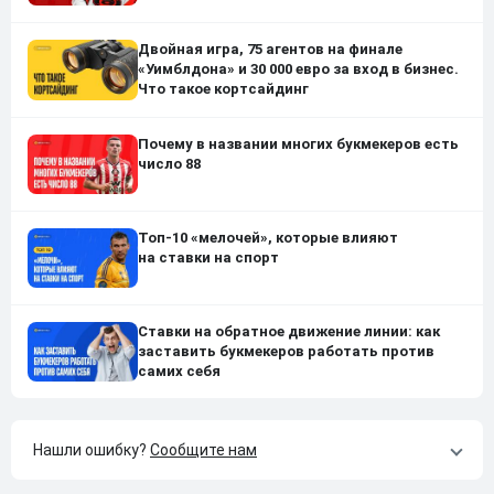
Двойная игра, 75 агентов на финале
«Уимблдона» и 30 000 евро за вход в бизнес.
Что такое кортсайдинг
Почему в названии многих букмекеров есть
число 88
Топ-10 «мелочей», которые влияют
на ставки на спорт
Ставки на обратное движение линии: как
заставить букмекеров работать против
самих себя
Нашли ошибку?
Сообщите нам