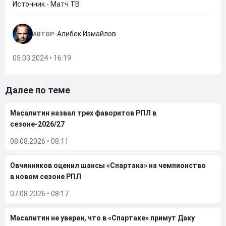
Источник - Матч ТВ
Алибек Измайлов
АВТОР:
05.03.2024 • 16:19
Далее по теме
Масалитин назвал трех фаворитов РПЛ в
сезоне-2026/27
08.08.2026
•
08:11
Овчинников оценил шансы «Спартака» на чемпионство
в новом сезоне РПЛ
07.08.2026
•
08:17
Масалитин не уверен, что в «Спартаке» примут Даку