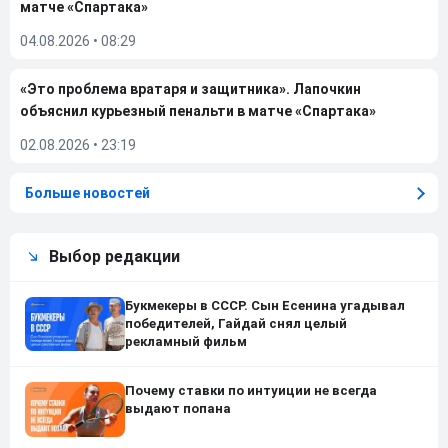
матче «Спартака»
04.08.2026
•
08:29
«Это проблема вратаря и защитника». Лапочкин
объяснил курьезный пенальти в матче «Спартака»
02.08.2026
•
23:19
Больше новостей
Выбор редакции
Букмекеры в СССР. Сын Есенина угадывал
победителей, Гайдай снял целый
рекламный фильм
Почему ставки по интуиции не всегда
выдают попана