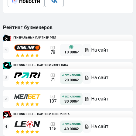
Рейтинг букмекеров
ГЕНЕРАЛЬНЫЙ ПАРТНЕР РПЛ
1
10 000₽
78
BETONMOBILE — ПАРТНЕР PARI 1 ЛИГА
2
71
20 000₽
3
107
30 000₽
BETONMOBILE — ПАРТНЕР ЛЕОН 2 ЛИГА
4
115
40 000₽