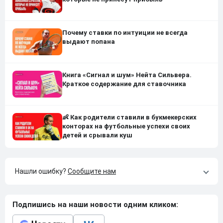
Почему ставки по интуиции не всегда
выдают попана
Книга «Сигнал и шум» Нейта Сильвера.
Краткое содержание для ставочника
👶 Как родители ставили в букмекерских
конторах на футбольные успехи своих
детей и срывали куш
Нашли ошибку?
Сообщите нам
Подпишись на наши новости одним кликом: