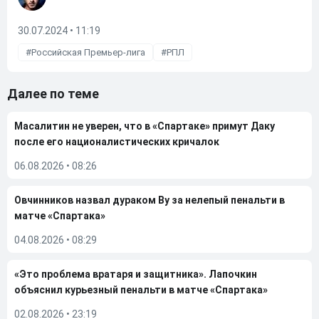
30.07.2024 • 11:19
Российская Премьер-лига
РПЛ
Далее по теме
Масалитин не уверен, что в «Спартаке» примут Даку
после его националистических кричалок
06.08.2026
•
08:26
Овчинников назвал дураком Ву за нелепый пенальти в
матче «Спартака»
04.08.2026
•
08:29
«Это проблема вратаря и защитника». Лапочкин
объяснил курьезный пенальти в матче «Спартака»
02.08.2026
•
23:19