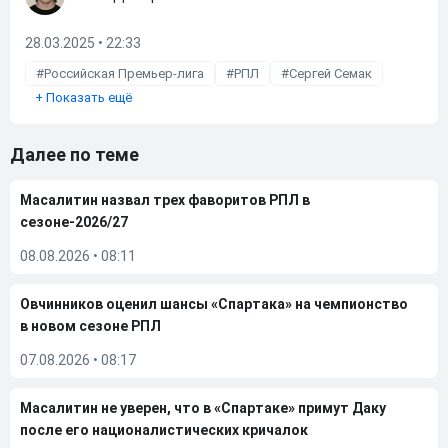
28.03.2025 • 22:33
Российская Премьер-лига
РПЛ
Сергей Семак
+
Показать ещё
Далее по теме
Масалитин назвал трех фаворитов РПЛ в
сезоне-2026/27
08.08.2026
•
08:11
Овчинников оценил шансы «Спартака» на чемпионство
в новом сезоне РПЛ
07.08.2026
•
08:17
Масалитин не уверен, что в «Спартаке» примут Даку
после его националистических кричалок