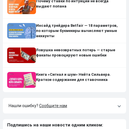
Почему ставки по интуиции не всегда
выдают попана
Инсайд трейдера Betfair — 18 параметров,
по которым букмекеры вычисляют умные
аккаунты
Ловушка невозвратных потерь — старые
факапы провоцируют новые ошибки
Книга «Сигнал и шум» Нейта Сильвера.
Краткое содержание для ставочника
Нашли ошибку?
Сообщите нам
Подпишись на наши новости одним кликом: