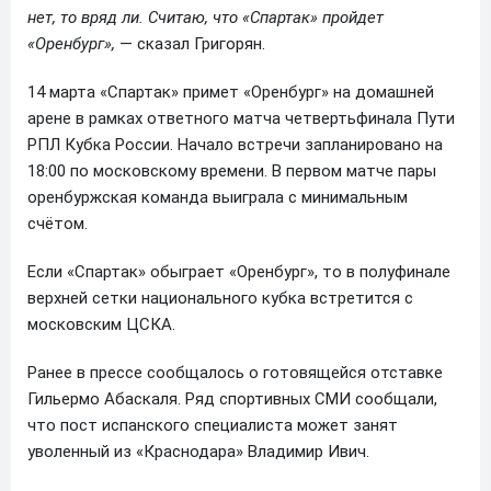
нет, то вряд ли. Считаю, что «Спартак» пройдет
«Оренбург»,
— сказал Григорян.
14 марта «Спартак» примет «Оренбург» на домашней
арене в рамках ответного матча четвертьфинала Пути
РПЛ Кубка России. Начало встречи запланировано на
18:00 по московскому времени. В первом матче пары
оренбуржская команда выиграла с минимальным
счётом.
Если «Спартак» обыграет «Оренбург», то в полуфинале
верхней сетки национального кубка встретится с
московским ЦСКА.
Ранее в прессе сообщалось о готовящейся отставке
Гильермо Абаскаля. Ряд спортивных СМИ сообщали,
что пост испанского специалиста может занят
уволенный из «Краснодара» Владимир Ивич.